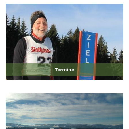
Termine