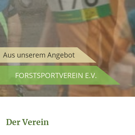
Aus unserem Angebot
FORSTSPORTVEREIN E.V.
Der Verein