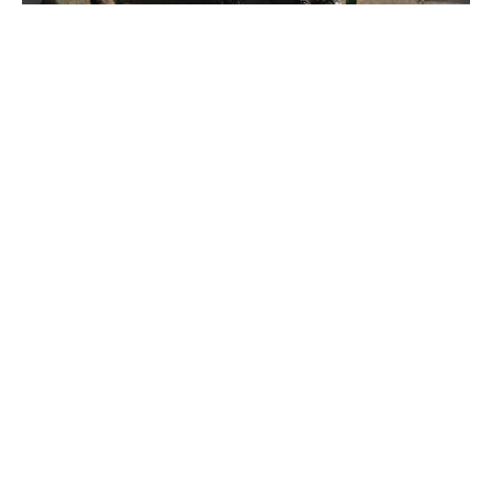
Satzung