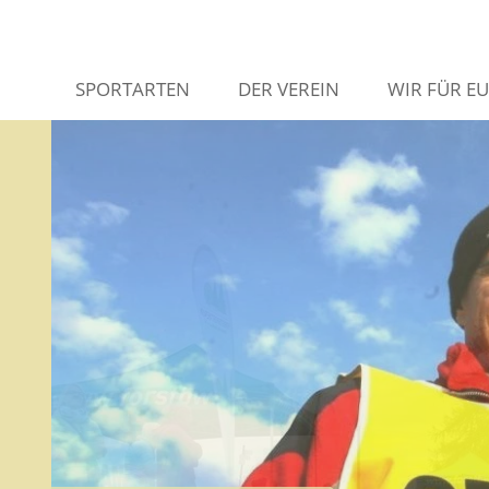
SPORTARTEN
DER VEREIN
WIR FÜR E