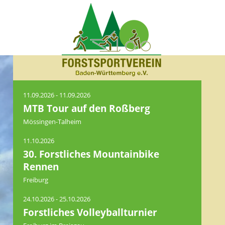
11.09.2026 - 11.09.2026
MTB Tour auf den Roßberg
Mössingen-Talheim
11.10.2026
30. Forstliches Mountainbike
Rennen
Freiburg
24.10.2026 - 25.10.2026
Forstliches Volleyballturnier