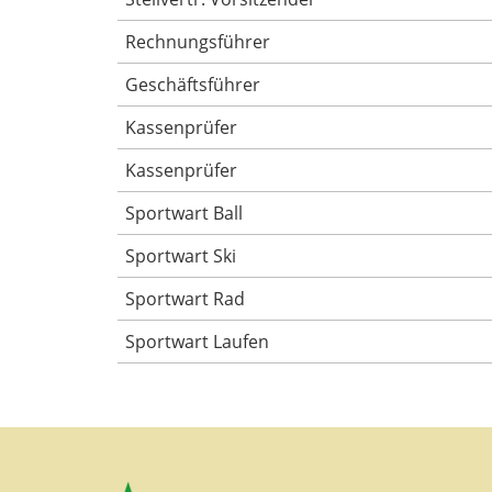
Rechnungsführer
Geschäftsführer
Kassenprüfer
Kassenprüfer
Sportwart Ball
Sportwart Ski
Sportwart Rad
Sportwart Laufen